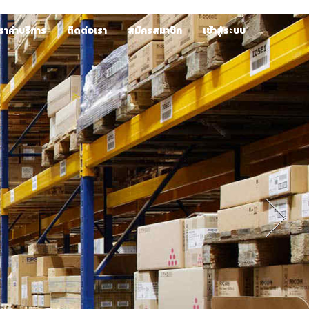
ราค่าบริการ
ติดต่อเรา
สมัครสมาชิก
เช้าสู่ระบบ