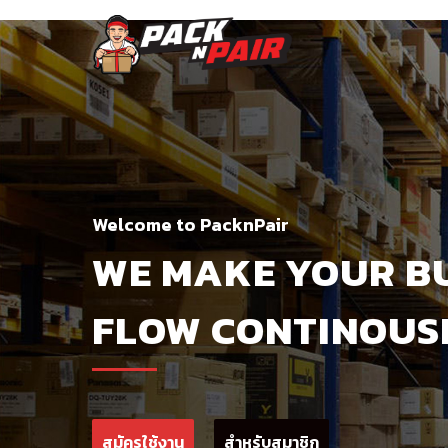
Welcome to PacknPair
WE MAKE YOUR B
FLOW CONTINOUS
สมัครใช้งาน
สำหรับสมาชิก