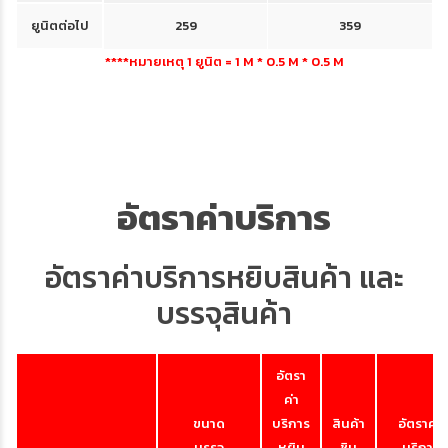
ยูนิตต่อไป
259
359
****หมายเหตุ 1 ยูนิต = 1 M * 0.5 M * 0.5 M
อัตราค่าบริการ
อัตราค่าบริการหยิบสินค้า และ
บรรจุสินค้า
อัตรา
ค่า
ขนาด
บริการ
สินค้า
อัตราค่า
บรรจุ
หยิบ
ชิน
บริการ