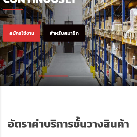
สมัครใช้งาน
สำหรับสมาชิก
อัตราค่าบริการชั้นวางสินค้า