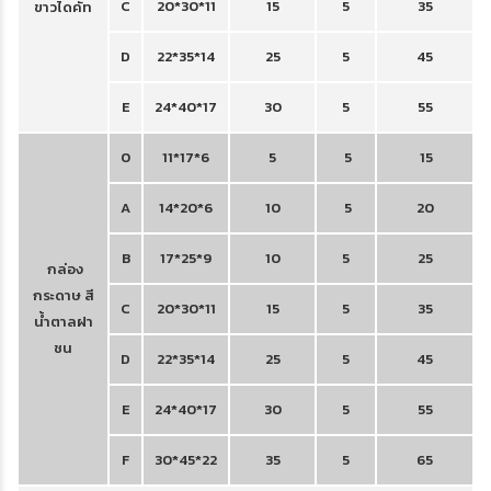
C
20*30*11
15
5
35
ขาวไดคัท
D
22*35*14
25
5
45
E
24*40*17
30
5
55
0
11*17*6
5
5
15
A
14*20*6
10
5
20
B
17*25*9
10
5
25
กล่อง
กระดาษ สี
C
20*30*11
15
5
35
น้ำตาลฝา
ชน
D
22*35*14
25
5
45
E
24*40*17
30
5
55
F
30*45*22
35
5
65