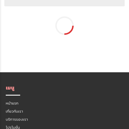
เมนู
หน้าแรก
เกี่ยวกับเรา
บริการของเรา
โปรโมชั่น