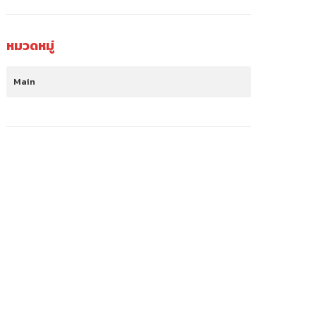
หมวดหมู่
Main