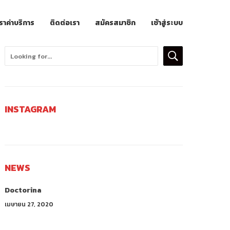
ราค่าบริการ
ติดต่อเรา
สมัครสมาชิก
เช้าสู่ระบบ
INSTAGRAM
NEWS
Doctorina
เมษายน 27, 2020