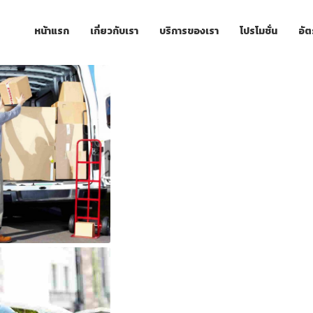
หน้าแรก
เกี่ยวกับเรา
บริการของเรา
โปรโมชั่น
อัต