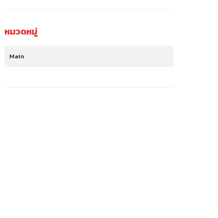
หมวดหมู่
Main