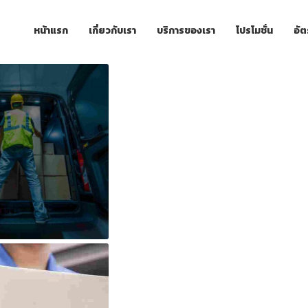
หน้าแรก
เกี่ยวกับเรา
บริการของเรา
โปรโมชั่น
อัต