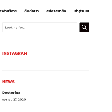
ราค่าบริการ
ติดต่อเรา
สมัครสมาชิก
เช้าสู่ระบบ
INSTAGRAM
NEWS
Doctorina
เมษายน 27, 2020