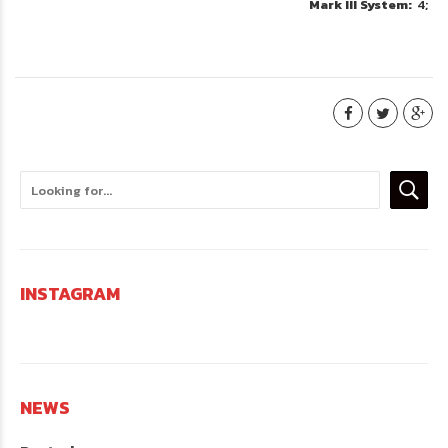
Mark III System
4
INSTAGRAM
NEWS