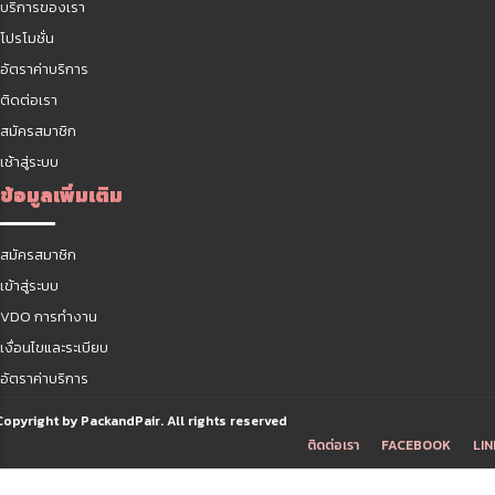
บริการของเรา
โปรโมชั่น
อัตราค่าบริการ
ติดต่อเรา
สมัครสมาชิก
เช้าสู่ระบบ
ข้อมูลเพิ่มเติม
สมัครสมาชิก
เข้าสู่ระบบ
VDO การทำงาน
เงื่อนไขและระเบียบ
อัตราค่าบริการ
Copyright by PackandPair. All rights reserved
ติดต่อเรา
FACEBOOK
LIN