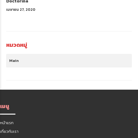
Doctorina
เมษายน 27, 2020
หมวดหมู่
Main
เมนู
หน้าแรก
เกี่ยวกับเรา