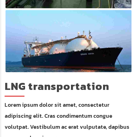
LNG transportation
Lorem ipsum dolor sit amet, consectetur
adipiscing elit. Cras condimentum congue
volutpat. Vestibulum ac erat vulputate, dapibus